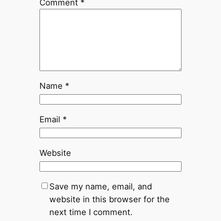
Comment
*
Name
*
Email
*
Website
Save my name, email, and
website in this browser for the
next time I comment.