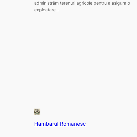
administrăm terenuri agricole pentru a asigura o
exploatare…
Hambarul Romanesc