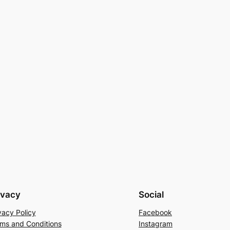
ivacy
Social
vacy Policy
Facebook
ms and Conditions
Instagram