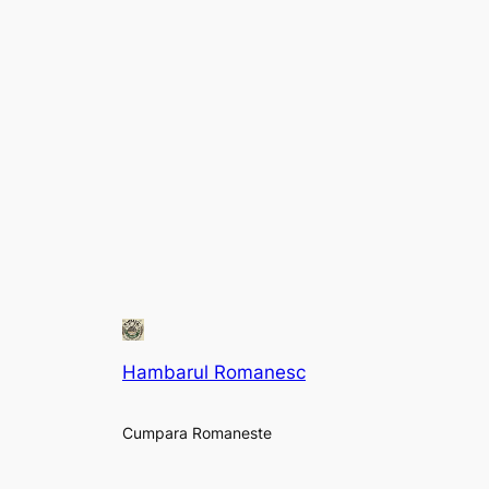
Hambarul Romanesc
Cumpara Romaneste