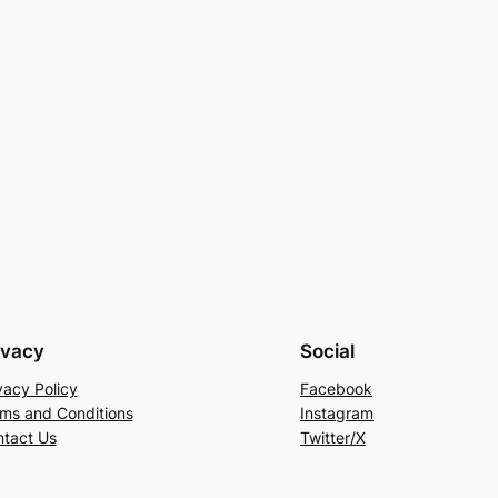
ivacy
Social
vacy Policy
Facebook
ms and Conditions
Instagram
tact Us
Twitter/X